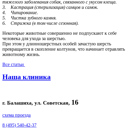
тяжелого заболевания собак, связанного с укусом клеща.
3. Кастрация (стерилизация) самцов и самок.
4. Чипирование.
5. Чистка зубного камня.
6. Стрижка (в том числе сезонная).
Некоторые животные совершенно не подпускают к себе
человека для ухода за шерстью.
При этом у длинношерстных особей зачастую шерсть
превращается в скопление колтунов, что начинает отравлять
животному жизнь.
Все статьи
Наша клиника
16
г. Балашиха,
ул. Советская,
схема проезда
8 (495) 540-42-37