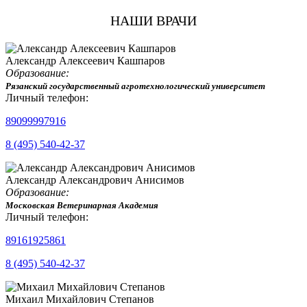
НАШИ ВРАЧИ
Александр Алексеевич Кашпаров
Образование:
Рязанский государственный агротехнологический университет
Личный телефон:
89099997916
8 (495) 540-42-37
Александр Александрович Анисимов
Образование:
Московская Ветеринарная Академия
Личный телефон:
89161925861
8 (495) 540-42-37
Михаил Михайлович Степанов