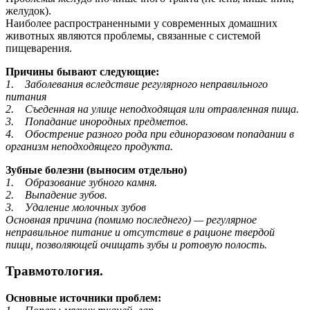
желудок).
Наиболее распространенными у современных домашних
животных являются проблемы, связанные с системой
пищеварения.
Причины бывают следующие:
1. Заболевания вследствие регулярного неправильного
питания
2. Съеденная на улице неподходящая или отравленная пища.
3. Попадание инородных предметов.
4. Обострение разного рода при единоразовом попадании в
организм неподходящего продукта.
Зубные болезни (выносим отдельно)
1. Образование зубного камня.
2. Выпадение зубов.
3. Удаление молочных зубов
Основная причина (помимо последнего) — регулярное
неправильное питание и отсутствие в рационе твердой
пищи, позволяющей очищать зубы и ротовую полость.
Травмотология.
Основные источники проблем: