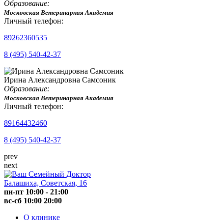
Образование:
Московская Ветеринарная Академия
Личный телефон:
89262360535
8 (495) 540-42-37
Ирина Александровна Самсоник
Образование:
Московская Ветеринарная Академия
Личный телефон:
89164432460
8 (495) 540-42-37
prev
next
Балашиха, Советская, 16
пн-пт
10:00
-
21:00
вс-сб
10:00
20:00
О клинике