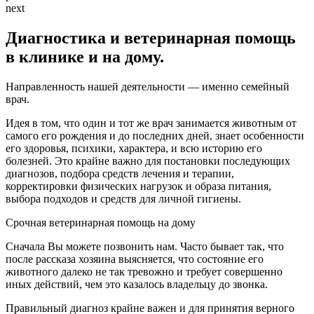
next
Диагностика и ветеринарная помощь
в клинике и на дому.
Направленность нашей деятельности — именно семейный
врач.
Идея в том, что один и тот же врач занимается животным от
самого его рождения и до последних дней, знает особенности
его здоровья, психики, характера, и всю историю его
болезней. Это крайне важно для постановки последующих
диагнозов, подбора средств лечения и терапии,
корректировки физических нагрузок и образа питания,
выбора подходов и средств для личной гигиены.
Срочная ветеринарная помощь на дому
Сначала Вы можете позвонить нам. Часто бывает так, что
после рассказа хозяина выясняется, что состояние его
животного далеко не так тревожно и требует совершенно
иных действий, чем это казалось владельцу до звонка.
Правильный диагноз крайне важен и для принятия верного