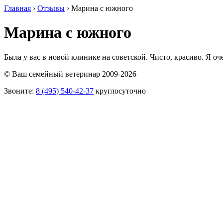
Главная
›
Отзывы
›
Марина с южного
Марина с южного
Была у вас в новой клинике на советской. Чисто, красиво. Я оче
© Ваш семейный ветеринар 2009-2026
Звоните:
8 (495) 540-42-37
круглосуточно