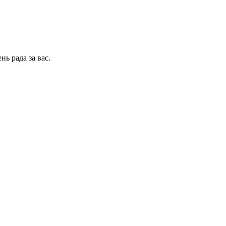
нь рада за вас.