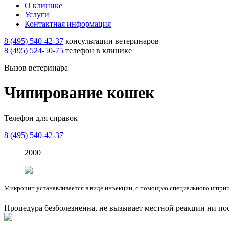
О клинике
Услуги
Контактная информация
8 (495) 540-42-37
консультации ветеринаров
8 (495) 524-50-75
телефон в клинике
Вызов ветеринара
Чипирование кошек
Телефон для справок
8 (495) 540-42-37
2000
Микрочип устанавливается в виде инъекции, с помощью специального шприца
Процедура безболезненна, не вызывает местной реакции ни пос