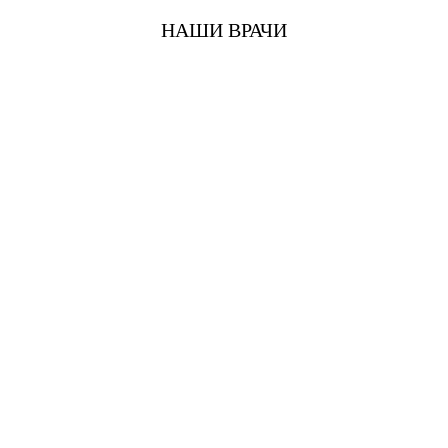
НАШИ ВРАЧИ