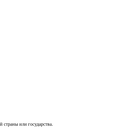
й страны или государства.