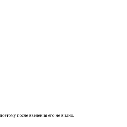
поэтому после введения его не видно.