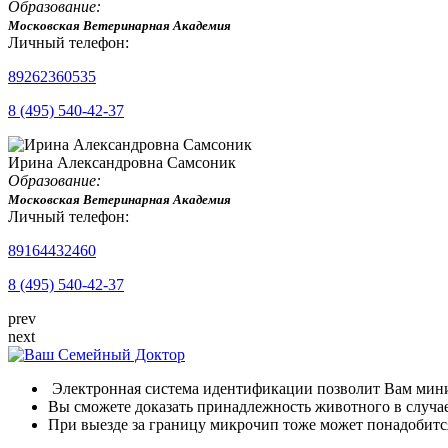
Образование:
Московская Ветеринарная Академия
Личный телефон:
89262360535
8 (495) 540-42-37
Ирина Александровна Самсоник
Образование:
Московская Ветеринарная Академия
Личный телефон:
89164432460
8 (495) 540-42-37
prev
next
Электронная система идентификации позволит Вам мин
Вы сможете доказать принадлежность животного в случа
При выезде за границу микрочип тоже может понадобится