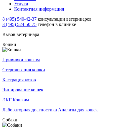
Услуги
Контактная информация
8 (495) 540-42-37
консультации ветеринаров
8 (495) 524-50-75
телефон в клинике
Вызов ветеринара
Кошки
Прививки кошкам
Стерилизация кошки
Кастрация котов
Чипирование кошек
ЭКГ Кошкам
Лабораторная диагностика Анализы для кошек
Собаки