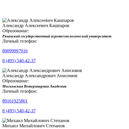
Александр Алексеевич Кашпаров
Образование:
Рязанский государственный агротехнологический университет
Личный телефон:
89099997916
8 (495) 540-42-37
Александр Александрович Анисимов
Образование:
Московская Ветеринарная Академия
Личный телефон:
89161925861
8 (495) 540-42-37
Михаил Михайлович Степанов