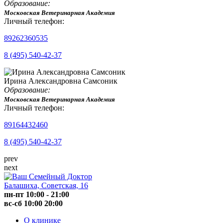
Образование:
Московская Ветеринарная Академия
Личный телефон:
89262360535
8 (495) 540-42-37
Ирина Александровна Самсоник
Образование:
Московская Ветеринарная Академия
Личный телефон:
89164432460
8 (495) 540-42-37
prev
next
Балашиха, Советская, 16
пн-пт
10:00
-
21:00
вс-сб
10:00
20:00
О клинике