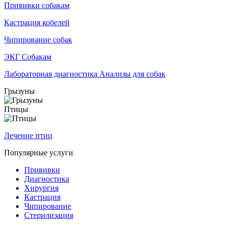
Прививки собакам
Кастрация кобелей
Чипирование собак
ЭКГ Собакам
Лабораторная диагностика Анализы для собак
Грызуны
Птицы
Лечение птиц
Популярные услуги
Прививки
Диагностика
Хирургия
Кастрация
Чипирование
Стерилизация