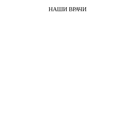
НАШИ ВРАЧИ