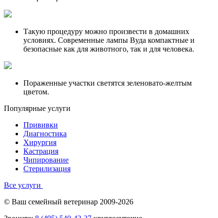
Такую процедуру можно произвести в домашних
условиях. Современные лампы Вуда компактные и
безопасные как для животного, так и для человека.
Пораженные участки светятся зеленовато-желтым
цветом.
Популярные услуги
Прививки
Диагностика
Хирургия
Кастрация
Чипирование
Стерилизация
Все услуги
© Ваш семейный ветеринар 2009-2026