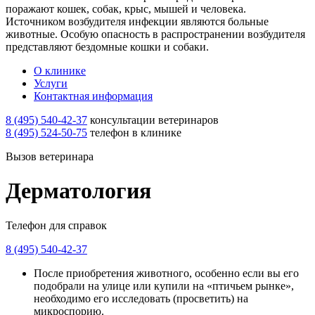
поражают кошек, собак, крыс, мышей и человека.
Источником возбудителя инфекции являются больные
животные. Особую опасность в распространении возбудителя
представляют бездомныe кошки и собаки.
О клинике
Услуги
Контактная информация
8 (495) 540-42-37
консультации ветеринаров
8 (495) 524-50-75
телефон в клинике
Вызов ветеринара
Дерматология
Телефон для справок
8 (495) 540-42-37
После приобретения животного, особенно если вы его
подобрали на улице или купили на «птичьем рынке»,
необходимо его исследовать (просветить) на
микроспорию.