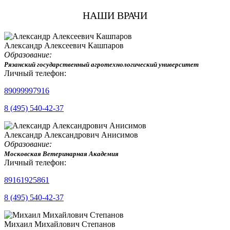
НАШИ ВРАЧИ
Александр Алексеевич Кашпаров
Образование:
Рязанский государственный агротехнологический университет
Личный телефон:
89099997916
8 (495) 540-42-37
Александр Александрович Анисимов
Образование:
Московская Ветеринарная Академия
Личный телефон:
89161925861
8 (495) 540-42-37
Михаил Михайлович Степанов